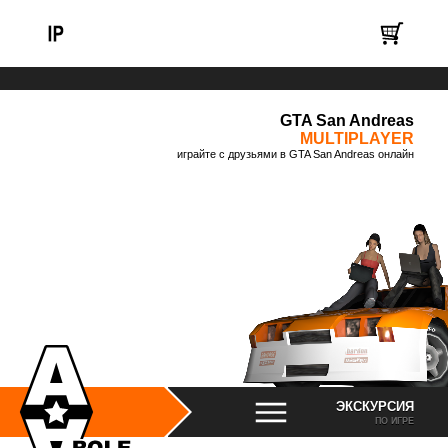
GTA San Andreas
MULTIPLAYER
играйте с друзьями в GTA San Andreas онлайн
ЭКСКУРСИЯ
ПО ИГРЕ