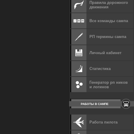
Правила дорожного
движения
Все команды сампа
РП термины сампа
Личный кабинет
Статистика
Генератор рп ников
и логинов
РАБОТЫ В САМПЕ
Работа пилота