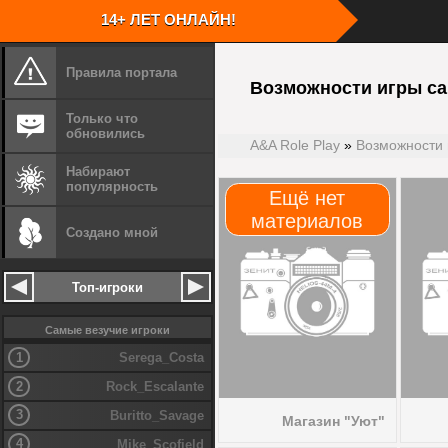
14+ ЛЕТ ОНЛАЙН!
Правила портала
Скачать кли
Возможности игры с
Запустите с
Скачать игру GTA San Andreas
Укажите путь
Только что
Запустите скачанный файл игры
Установите 
обновились
Укажите путь установки
Перейдите в 
A&A Role Play
»
Возможности 
Установите игру
Запустите кл
Для удобства
Набирают
столе
популярность
Ещё нет
материалов
Создано мной
Шаг
1
Установите игру
Шаг
2
Топ-игроки
Самые везучие игроки
1
Serega_Costa
2
Rock_Escalante
3
Buritto_Savage
Магазин "Уют"
4
Mike_Scofield