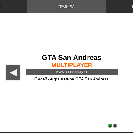
И
ПРАВИЛА
GTA San Andreas
MULTIPLAYER
www.aa-roleplay.ru
Онлайн-игра в мире GTA San Andreas