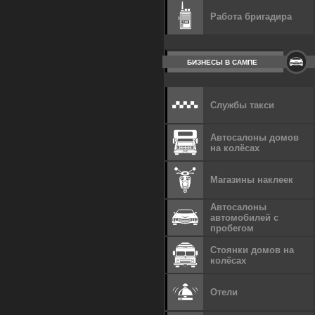
Работа бригадира
БИЗНЕСЫ В САМПЕ
Службы такси
Автосалоны домов
на колёсах
Магазины наклеек
Автосалоны
автомобилей с
пробегом
Стоянки домов на
колёсах
Отели