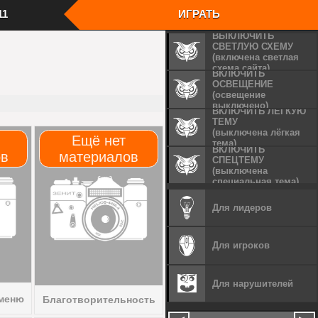
11
ИГРАТЬ
ВЫКЛЮЧИТЬ
СВЕТЛУЮ СХЕМУ
(включена светлая
ера
схема сайта)
В клиенте в поле "Name" впишите ник
rites"
ВКЛЮЧИТЬ
персонажа
ers"
ОСВЕЩЕНИЕ
Дважды кликните, чтобы войти на сервер
(освещение
Все Ваши достижения всегда будут
 игровых
выключено)
сохраняться
ВКЛЮЧИТЬ ЛЁГКУЮ
Мы онлайн с 2011 года
ТЕМУ
 "ОК"
(выключена лёгкая
Ещё нет
тема)
ВКЛЮЧИТЬ
ов
материалов
СПЕЦТЕМУ
и серверы
Шаг
4
Войдите в игру
(выключена
специальная тема)
Для лидеров
Для игроков
Для нарушителей
меню
Благотворительность