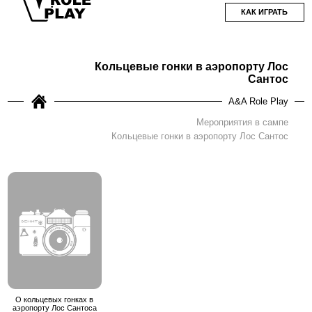
КАК ИГРАТЬ
Кольцевые гонки в аэропорту Лос
Сантос
A&A Role Play
Мероприятия в сампе
Кольцевые гонки в аэропорту Лос Сантос
О кольцевых гонках в
аэропорту Лос Сантоса