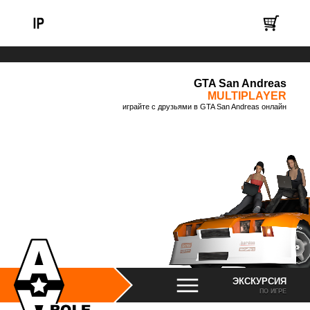
GTA San Andreas
MULTIPLAYER
играйте с друзьями в GTA San Andreas онлайн
ЭКСКУРСИЯ
ПО ИГРЕ