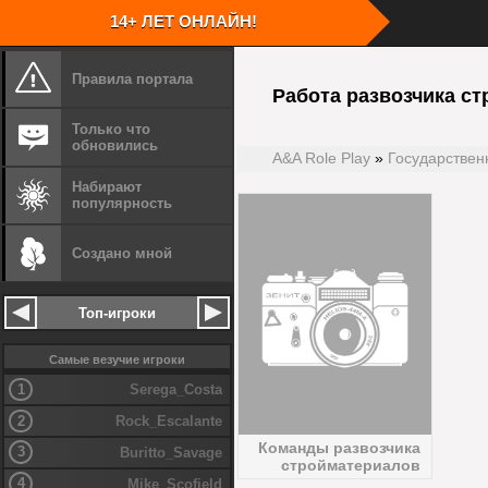
14+ ЛЕТ ОНЛАЙН!
Правила портала
Скачать кли
Работа развозчика с
Запустите с
Скачать игру GTA San Andreas
Укажите путь
Только что
Запустите скачанный файл игры
Установите 
обновились
Укажите путь установки
Перейдите в 
A&A Role Play
»
Государствен
Установите игру
Запустите кл
Для удобства
Набирают
столе
популярность
Создано мной
Шаг
1
Установите игру
Шаг
2
Топ-игроки
Самые везучие игроки
1
Serega_Costa
2
Rock_Escalante
Команды развозчика
3
Buritto_Savage
стройматериалов
4
Mike_Scofield