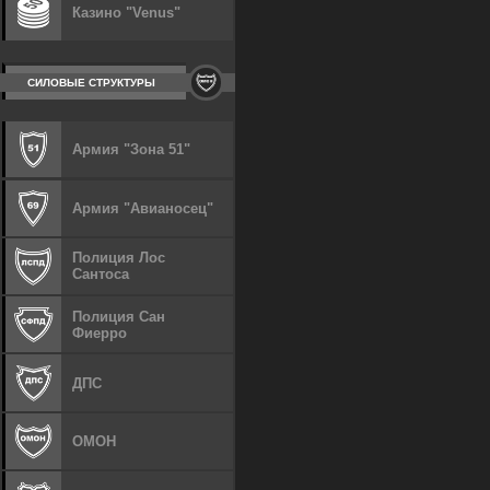
Казино "Venus"
СИЛОВЫЕ СТРУКТУРЫ
Армия "Зона 51"
Армия "Авианосец"
Полиция Лос
Сантоса
Полиция Сан
Фиерро
ДПС
ОМОН