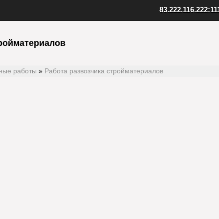
83.222.116.222:11
ент SAMP
тройматериалов
Скопируйте адрес нашего серв
качанный файл клиента
Внизу в клиенте выберите "Favo
 к установленной игре
В верхнем меню нажмите "Serv
клиент
Выберите "Add server"
папку с игрой
Вставьте адрес одного из наших
ные работы
»
Работа развозчика стройматериалов
иент, открыв файл samp.exe
серверов: 83.222.116.222:1111
, создайте ярлык на рабочем
Подтвердите добавление, нажав
Установите клиент
Шаг
3
Добавьте наш