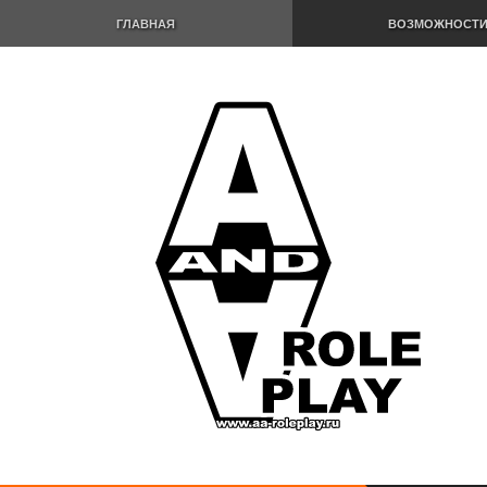
ГЛАВНАЯ
ВОЗМОЖНОСТ