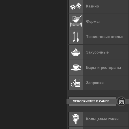
Казино
Фермы
Тюнинговые ателье
Закусочные
Бары и рестораны
Заправки
МЕРОПРИЯТИЯ В САМПЕ
Кольцевые гонки