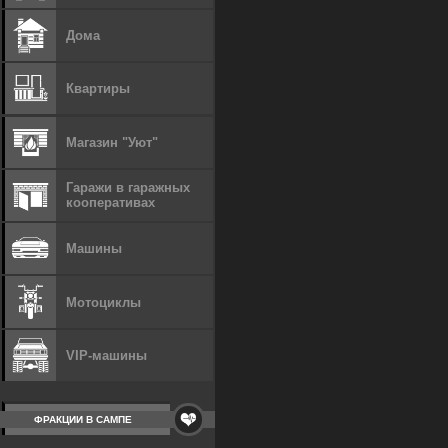
Дома
Квартиры
Магазин "Уют"
Гаражи в гаражных
кооперативах
Машины
Мотоциклы
VIP-машины
ФРАКЦИИ В САМПЕ