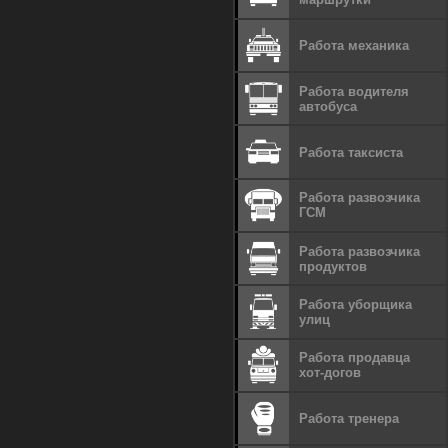
Работа механика
Работа водителя
автобуса
Работа таксиста
Работа развозчика
ГСМ
Работа развозчика
продуктов
Работа уборщика
улиц
Работа продавца
хот-догов
Работа тренера