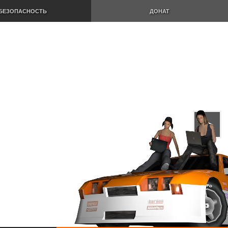
БЕЗОПАСНОСТЬ
ДОНАТ