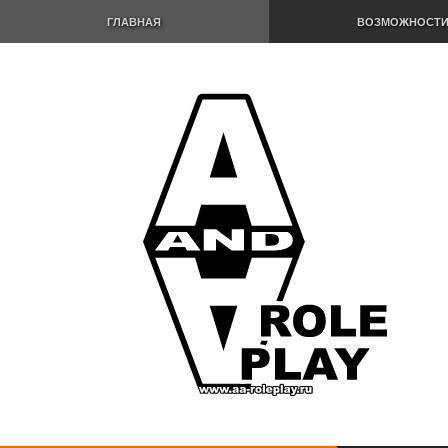
ГЛАВНАЯ
ВОЗМОЖНОСТ