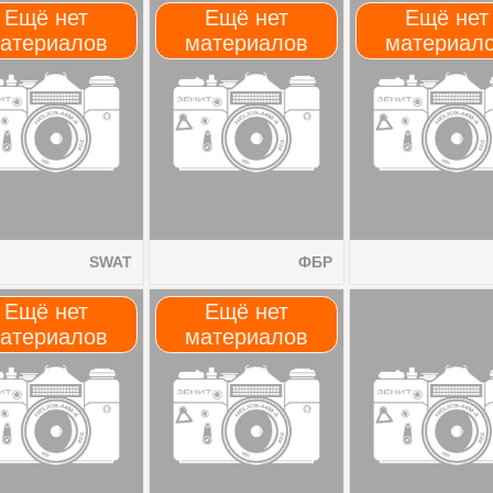
Ещё нет
Ещё нет
Ещё нет
атериалов
материалов
материал
SWAT
ФБР
Ещё нет
Ещё нет
атериалов
материалов