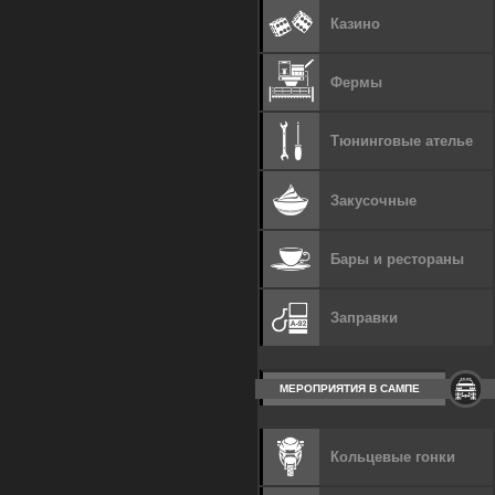
Казино
Фермы
Тюнинговые ателье
Закусочные
Бары и рестораны
Заправки
МЕРОПРИЯТИЯ В САМПЕ
Кольцевые гонки