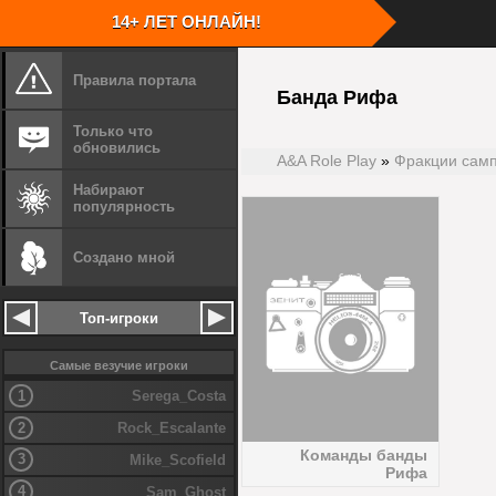
14+ ЛЕТ ОНЛАЙН!
Правила портала
Скачать кли
Банда Рифа
Запустите с
Скачать игру GTA San Andreas
Укажите путь
Только что
Запустите скачанный файл игры
Установите 
обновились
Укажите путь установки
Перейдите в 
A&A Role Play
»
Фракции сам
Установите игру
Запустите кл
Для удобства
Набирают
столе
популярность
Создано мной
Шаг
1
Установите игру
Шаг
2
Топ-игроки
Самые везучие игроки
1
Serega_Costa
2
Rock_Escalante
Команды банды
3
Mike_Scofield
Рифа
4
Sam_Ghost