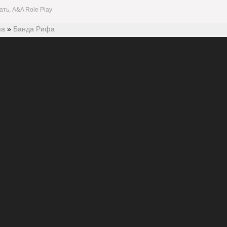
ать, A&A Role Play
па
»
Банда Рифа