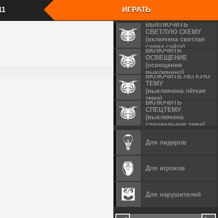
11
ИГРАТЬ
ВЫКЛЮЧИТЬ
СВЕТЛУЮ СХЕМУ
(включена светлая
ера
схема сайта)
В клиенте в поле "Name" впишите ник
rites"
ВКЛЮЧИТЬ
персонажа
ers"
ОСВЕЩЕНИЕ
Дважды кликните, чтобы войти на сервер
(освещение
Все Ваши достижения всегда будут
 игровых
выключено)
сохраняться
ВКЛЮЧИТЬ ЛЁГКУЮ
Мы онлайн с 2011 года
ТЕМУ
 "ОК"
(выключена лёгкая
тема)
ВКЛЮЧИТЬ
СПЕЦТЕМУ
и серверы
Шаг
4
Войдите в игру
(выключена
специальная тема)
Для лидеров
Для игроков
Для нарушителей