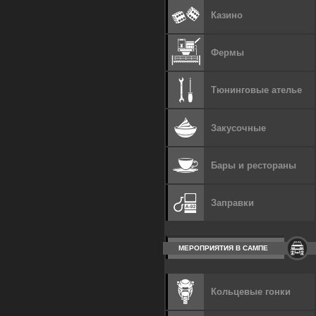
Казино
Фермы
Тюнинговые ателье
Закусочные
Бары и рестораны
Заправки
МЕРОПРИЯТИЯ В САМПЕ
Кольцевые гонки