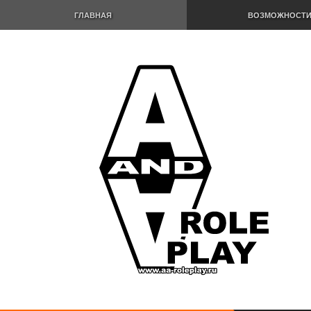
ГЛАВНАЯ
ВОЗМОЖНОСТ