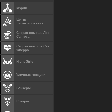
Мэрия
Центр
лицензирования
Скорая помощь Лос
Сантоса
Скорая помощь Сан
Фиерро
Night Girls
Уличные гонщики
Байкеры
Рокеры