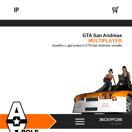
GTA San Andreas
MULTIPLAYER
играйте с друзьями в GTA San Andreas онлайн
ЭКСКУРСИЯ
ПО ИГРЕ