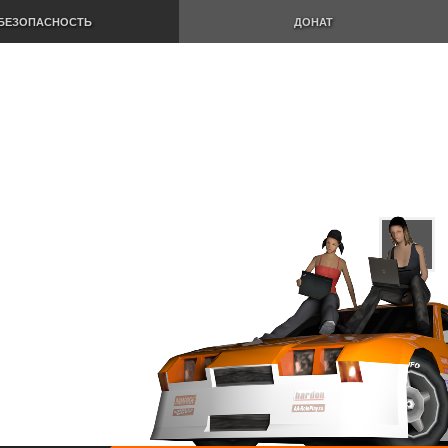
БЕЗОПАСНОСТЬ
ДОНАТ