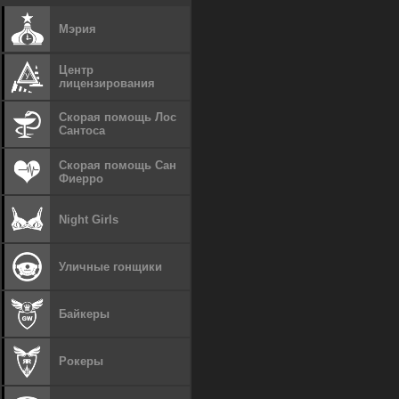
Мэрия
Центр
лицензирования
Скорая помощь Лос
Сантоса
Скорая помощь Сан
Фиерро
Night Girls
Уличные гонщики
Байкеры
Рокеры