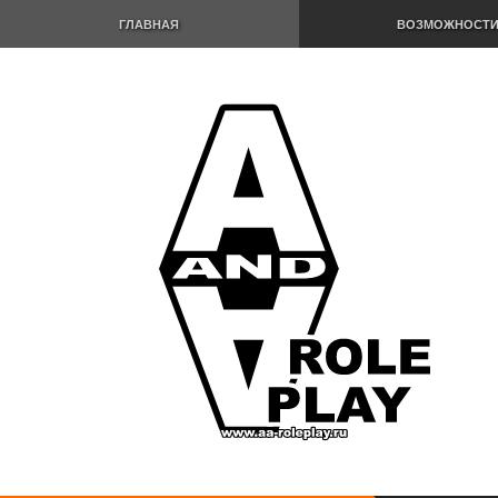
ГЛАВНАЯ
ВОЗМОЖНОСТ