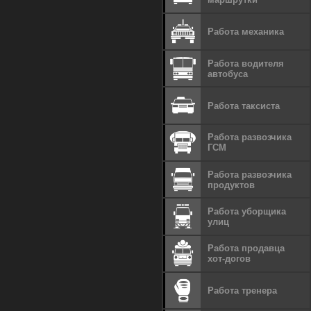
Работа механика
Работа водителя
автобуса
Работа таксиста
Работа развозчика
ГСМ
Работа развозчика
продуктов
Работа уборщика
улиц
Работа продавца
хот-догов
Работа тренера