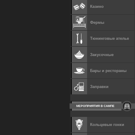
Казино
Фермы
Тюнинговые ателье
Закусочные
Бары и рестораны
Заправки
МЕРОПРИЯТИЯ В САМПЕ
Кольцевые гонки