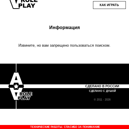
КАК ИГРАТЬ
Информация
Извините, но вам запрещено пользоваться поиском.
СДЕЛАНО В РОССИИ
СДЕЛАНО С ДУШОЙ
© 2011 - 2026
ТЕХНИЧЕСКИЕ РАБОТЫ. СПАСИБО ЗА ПОНИМАНИЕ