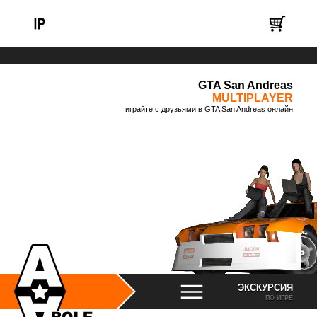
GTA San Andreas
MULTIPLAYER
играйте с друзьями в GTA San Andreas онлайн
ЭКСКУРСИЯ
ПО ИГРЕ