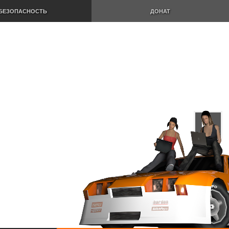
БЕЗОПАСНОСТЬ
ДОНАТ