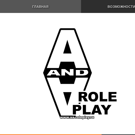
ГЛАВНАЯ
ВОЗМОЖНОСТ